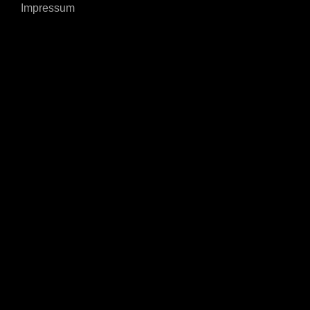
Impressum