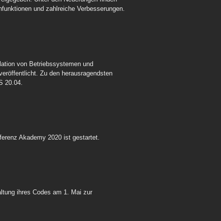
enfunktionen und zahlreiche Verbesserungen.
llation von Betriebssystemen und
eröffentlicht. Zu den herausragendsten
S 20.04.
ferenz Akademy 2020 ist gestartet.
ltung ihres Codes am 1. Mai zur