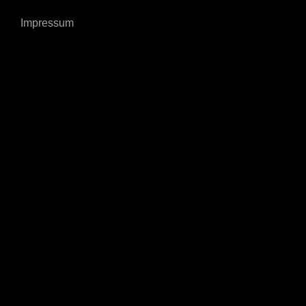
Impressum