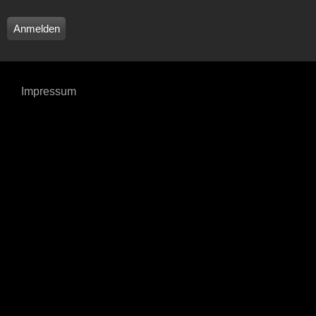
Impressum