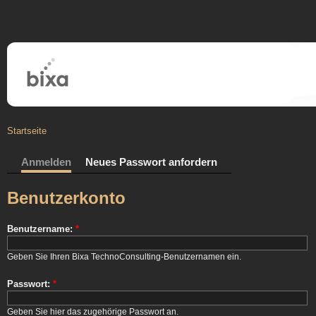
Startseite
Anmelden
Neues Passwort anfordern
Benutzerkonto
Benutzername:
*
Geben Sie Ihren Bixa TechnoConsulting-Benutzernamen ein.
Passwort:
*
Geben Sie hier das zugehörige Passwort an.