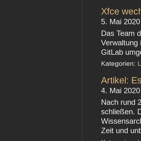
Xfce wech
5. Mai 2020
Das Team de
Verwaltung
GitLab umg
Kategorien:
L
Artikel: 
4. Mai 2020
Nach rund 2
schließen. 
Wissensarch
Zeit und un