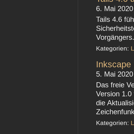
6. Mai 2020
Tails 4.6 fü
Sicherheits
Vorgängers
Kategorien:
L
Inkscape 
5. Mai 2020
Das freie V
Version 1.0
die Aktuali
Zeichenfunk
Kategorien:
L