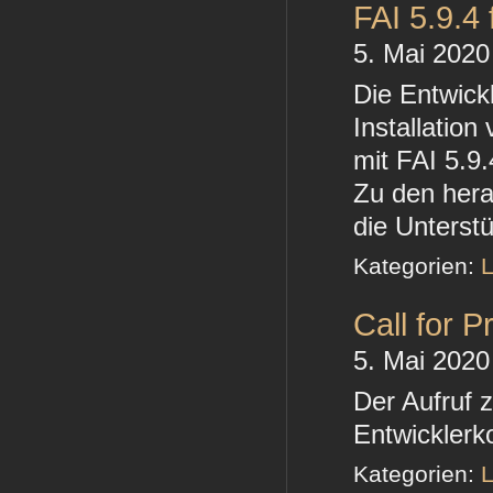
FAI 5.9.4
5. Mai 2020
Die Entwick
Installatio
mit FAI 5.9
Zu den her
die Unterst
Kategorien:
L
Call for 
5. Mai 2020
Der Aufruf 
Entwicklerk
Kategorien:
L